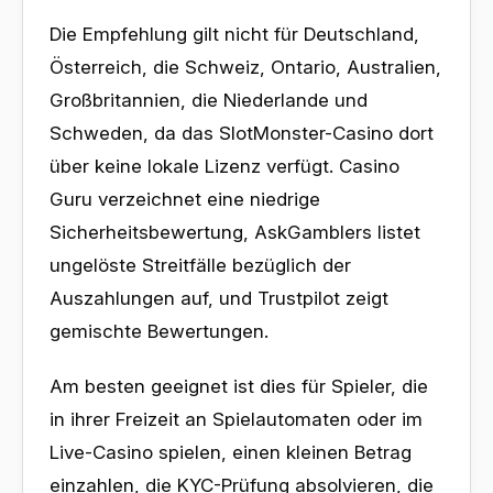
Die Empfehlung gilt nicht für Deutschland,
Österreich, die Schweiz, Ontario, Australien,
Großbritannien, die Niederlande und
Schweden, da das SlotMonster-Casino dort
über keine lokale Lizenz verfügt. Casino
Guru verzeichnet eine niedrige
Sicherheitsbewertung, AskGamblers listet
ungelöste Streitfälle bezüglich der
Auszahlungen auf, und Trustpilot zeigt
gemischte Bewertungen.
Am besten geeignet ist dies für Spieler, die
in ihrer Freizeit an Spielautomaten oder im
Live-Casino spielen, einen kleinen Betrag
einzahlen, die KYC-Prüfung absolvieren, die