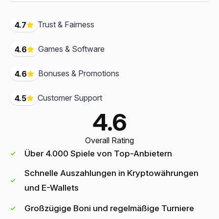
Trust & Fairness
4.7
Games & Software
4.6
Bonuses & Promotions
4.6
Customer Support
4.5
4.6
Overall Rating
Über 4.000 Spiele von Top-Anbietern
Schnelle Auszahlungen in Kryptowährungen
und E-Wallets
Großzügige Boni und regelmäßige Turniere