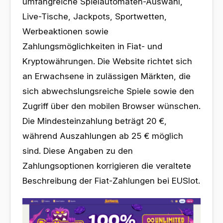
umfangreiche Spielautomaten-Auswahl,
Live-Tische, Jackpots, Sportwetten,
Werbeaktionen sowie
Zahlungsmöglichkeiten in Fiat- und
Kryptowährungen. Die Website richtet sich
an Erwachsene in zulässigen Märkten, die
sich abwechslungsreiche Spiele sowie den
Zugriff über den mobilen Browser wünschen.
Die Mindesteinzahlung beträgt 20 €,
während Auszahlungen ab 25 € möglich
sind. Diese Angaben zu den
Zahlungsoptionen korrigieren die veraltete
Beschreibung der Fiat-Zahlungen bei EUSlot.