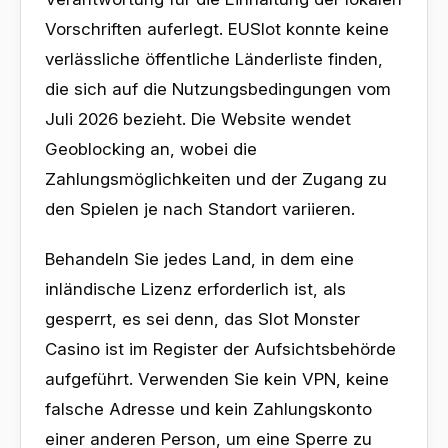
Vorschriften auferlegt. EUSlot konnte keine
verlässliche öffentliche Länderliste finden,
die sich auf die Nutzungsbedingungen vom
Juli 2026 bezieht. Die Website wendet
Geoblocking an, wobei die
Zahlungsmöglichkeiten und der Zugang zu
den Spielen je nach Standort variieren.
Behandeln Sie jedes Land, in dem eine
inländische Lizenz erforderlich ist, als
gesperrt, es sei denn, das Slot Monster
Casino ist im Register der Aufsichtsbehörde
aufgeführt. Verwenden Sie kein VPN, keine
falsche Adresse und kein Zahlungskonto
einer anderen Person, um eine Sperre zu