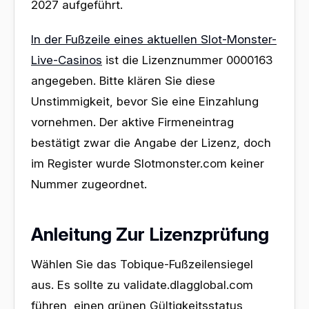
2027 aufgeführt.
In der Fußzeile eines aktuellen Slot-Monster-
Live-Casinos
ist die Lizenznummer 0000163
angegeben. Bitte klären Sie diese
Unstimmigkeit, bevor Sie eine Einzahlung
vornehmen. Der aktive Firmeneintrag
bestätigt zwar die Angabe der Lizenz, doch
im Register wurde Slotmonster.com keiner
Nummer zugeordnet.
Anleitung Zur Lizenzprüfung
Wählen Sie das Tobique-Fußzeilensiegel
aus. Es sollte zu validate.dlagglobal.com
führen, einen grünen Gültigkeitsstatus