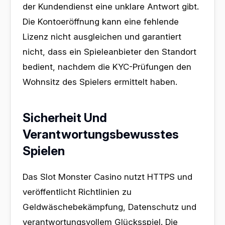
der Kundendienst eine unklare Antwort gibt.
Die Kontoeröffnung kann eine fehlende
Lizenz nicht ausgleichen und garantiert
nicht, dass ein Spieleanbieter den Standort
bedient, nachdem die KYC-Prüfungen den
Wohnsitz des Spielers ermittelt haben.
Sicherheit Und
Verantwortungsbewusstes
Spielen
Das Slot Monster Casino nutzt HTTPS und
veröffentlicht Richtlinien zu
Geldwäschebekämpfung, Datenschutz und
verantwortungsvollem Glücksspiel. Die