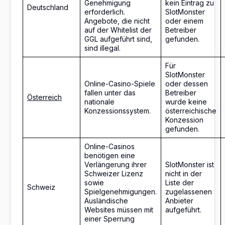
Genehmigung
kein Eintrag zu
Deutschland
erforderlich.
SlotMonster
Angebote, die nicht
oder einem
auf der Whitelist der
Betreiber
GGL aufgeführt sind,
gefunden.
sind illegal.
Für
SlotMonster
Online-Casino-Spiele
oder dessen
fallen unter das
Betreiber
Österreich
nationale
wurde keine
Konzessionssystem.
österreichische
Konzession
gefunden.
Online-Casinos
benötigen eine
Verlängerung ihrer
SlotMonster ist
Schweizer Lizenz
nicht in der
sowie
Liste der
Schweiz
Spielgenehmigungen.
zugelassenen
Ausländische
Anbieter
Websites müssen mit
aufgeführt.
einer Sperrung