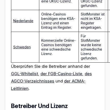
eine UKGC-Lizenz.
UKGC-Lizenz
gefunden.
Online-Casinos
SlotMonster ist
benötigen eine KSA-
nicht im KSA-
Niederlande
Lizenz und einen
Register
Eintrag im Register.
eingetragen.
Für
Kommerzielle Online-
SlotMonster
Casinos benötigen
wurde keine
Schweden
eine schwedische
schwedische
Lizenz.
Lizenz
gefunden.
Überprüfen Sie die Betreiber anhand der
GGL-Whitelist
,
der FGB-Casino-Liste
,
des
AGCO-Verzeichnisses
und
der ACMA-
Leitlinien
.
Betreiber Und Lizenz