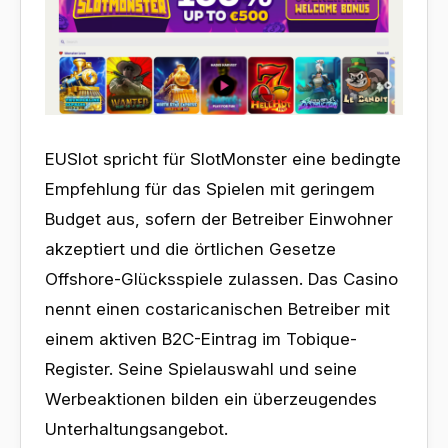
EUSlot spricht für SlotMonster eine bedingte
Empfehlung für das Spielen mit geringem
Budget aus, sofern der Betreiber Einwohner
akzeptiert und die örtlichen Gesetze
Offshore-Glücksspiele zulassen. Das Casino
nennt einen costaricanischen Betreiber mit
einem aktiven B2C-Eintrag im Tobique-
Register. Seine Spielauswahl und seine
Werbeaktionen bilden ein überzeugendes
Unterhaltungsangebot.