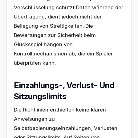
Verschlüsselung schützt Daten während der
Übertragung, dient jedoch nicht der
Beilegung von Streitigkeiten. Die
Bewertungen zur Sicherheit beim
Glücksspiel hängen von
Kontrollmechanismen ab, die ein Spieler
überprüfen kann.
Einzahlungs-, Verlust- Und
Sitzungslimits
Die Richtlinien enthielten keine klaren
Anweisungen zu
Selbstbedienungseinzahlungen, Verlusten
oder Sitzungslimits. Auf Seiten von