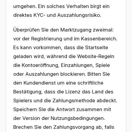
umgehen. Ein solches Verhalten birgt ein
direktes KYC- und Auszahlungsrisiko.
Überprüfen Sie den Marktzugang zweimal:
vor der Registrierung und im Kassenbereich.
Es kann vorkommen, dass die Startseite
geladen wird, während die Website-Regeln
die Kontoeröffnung, Einzahlungen, Spiele
oder Auszahlungen blockieren. Bitten Sie
den Kundendienst um eine schriftliche
Bestätigung, dass die Lizenz das Land des
Spielers und die Zahlungsmethode abdeckt.
Speichern Sie die Antwort zusammen mit
der Version der Nutzungsbedingungen.
Brechen Sie den Zahlungsvorgang ab, falls