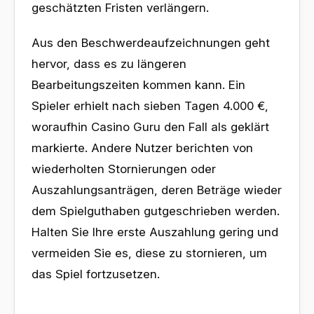
geschätzten Fristen verlängern.
Aus den Beschwerdeaufzeichnungen geht
hervor, dass es zu längeren
Bearbeitungszeiten kommen kann. Ein
Spieler erhielt nach sieben Tagen 4.000 €,
woraufhin Casino Guru den Fall als geklärt
markierte. Andere Nutzer berichten von
wiederholten Stornierungen oder
Auszahlungsanträgen, deren Beträge wieder
dem Spielguthaben gutgeschrieben werden.
Halten Sie Ihre erste Auszahlung gering und
vermeiden Sie es, diese zu stornieren, um
das Spiel fortzusetzen.