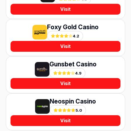
Play for Real Money
Visit
Foxy Gold Casino
4.2
Visit
Gunsbet Casino
4.9
Visit
Neospin Casino
5.0
Visit