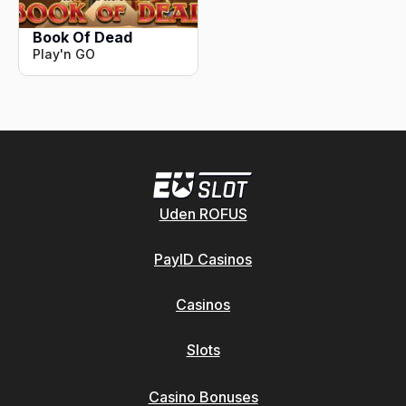
Book Of Dead
Play'n GO
Uden ROFUS
PayID Casinos
Casinos
Slots
Casino Bonuses