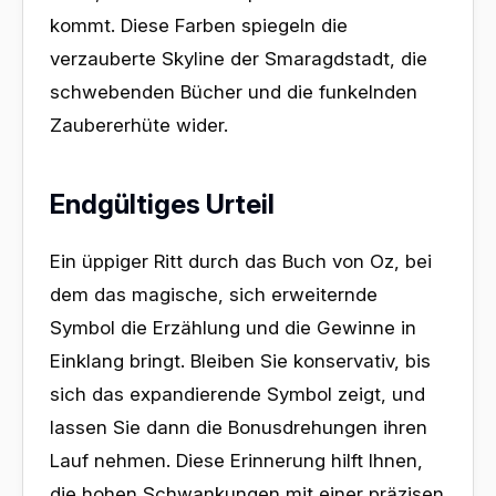
kommt. Diese Farben spiegeln die
verzauberte Skyline der Smaragdstadt, die
schwebenden Bücher und die funkelnden
Zaubererhüte wider.
Endgültiges Urteil
Ein üppiger Ritt durch das Buch von Oz, bei
dem das magische, sich erweiternde
Symbol die Erzählung und die Gewinne in
Einklang bringt. Bleiben Sie konservativ, bis
sich das expandierende Symbol zeigt, und
lassen Sie dann die Bonusdrehungen ihren
Lauf nehmen. Diese Erinnerung hilft Ihnen,
die hohen Schwankungen mit einer präzisen