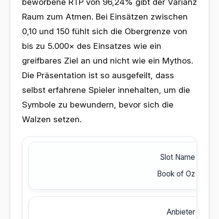
beworbene RTP von 96,24% gibt der Varianz
Raum zum Atmen. Bei Einsätzen zwischen
0,10 und 150 fühlt sich die Obergrenze von
bis zu 5.000× des Einsatzes wie ein
greifbares Ziel an und nicht wie ein Mythos.
Die Präsentation ist so ausgefeilt, dass
selbst erfahrene Spieler innehalten, um die
Symbole zu bewundern, bevor sich die
Walzen setzen.
Slot Name
Book of Oz
Anbieter