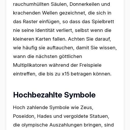
rauchumhüllten Säulen, Donnerkeilen und
krachenden Wellen gezeichnet, die sich in
das Raster einfügen, so dass das Spielbrett
nie seine Identität verliert, selbst wenn die
kleineren Karten fallen. Achten Sie darauf,
wie häufig sie auftauchen, damit Sie wissen,
wann die nächsten göttlichen
Multiplikatoren während der Freispiele
eintreffen, die bis zu x15 betragen können.
Hochbezahlte Symbole
Hoch zahlende Symbole wie Zeus,
Poseidon, Hades und vergoldete Statuen,
die olympische Auszahlungen bringen, sind