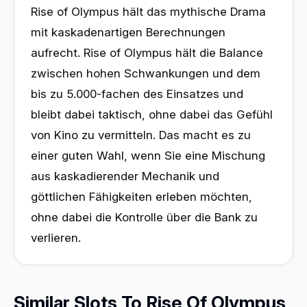
Rise of Olympus hält das mythische Drama
mit kaskadenartigen Berechnungen
aufrecht. Rise of Olympus hält die Balance
zwischen hohen Schwankungen und dem
bis zu 5.000-fachen des Einsatzes und
bleibt dabei taktisch, ohne dabei das Gefühl
von Kino zu vermitteln. Das macht es zu
einer guten Wahl, wenn Sie eine Mischung
aus kaskadierender Mechanik und
göttlichen Fähigkeiten erleben möchten,
ohne dabei die Kontrolle über die Bank zu
verlieren.
Similar Slots To Rise Of Olympus