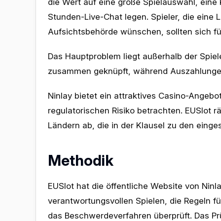
die Wert auf eine große Spielauswahl, ein
Stunden-Live-Chat legen. Spieler, die eine
Aufsichtsbehörde wünschen, sollten sich fü
Das Hauptproblem liegt außerhalb der Spiel
zusammen geknüpft, während Auszahlungen d
Ninlay bietet ein attraktives Casino-Angebot
regulatorischen Risiko betrachten. EUSlot r
Ländern ab, die in der Klausel zu den eing
Methodik
EUSlot hat die öffentliche Website von Ninl
verantwortungsvollen Spielen, die Regeln 
das Beschwerdeverfahren überprüft. Das Prü