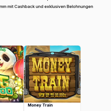
mm mit Cashback und exklusiven Belohnungen
Money Train