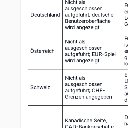
Nicht als
F
ausgeschlossen
e
Deutschland
aufgeführt; deutsche
L
Benutzeroberfläche
G
wird angezeigt
F
Nicht als
i
ausgeschlossen
Österreich
e
aufgeführt; EUR-Spiel
g
wird angezeigt
k
E
Nicht als
L
ausgeschlossen
Schweiz
S
aufgeführt; CHF-
a
Grenzen angegeben
d
D
Kanadische Seite,
n
CAD-Bankgeschäfte