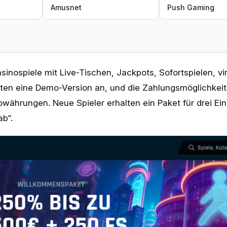
Amusnet
Push Gaming
sinospiele mit Live-Tischen, Jackpots, Sofortspielen, vi
eten eine Demo-Version an, und die Zahlungsmöglichkeit
ährungen. Neue Spieler erhalten ein Paket für drei Ei
ab“.