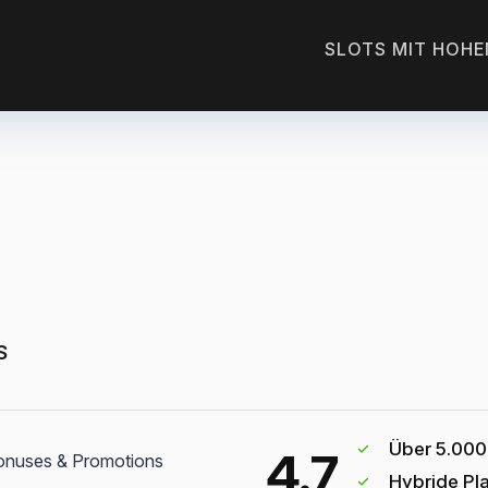
SLOTS MIT HOHE
S
Über 5.000
4.7
onuses & Promotions
Hybride Pl