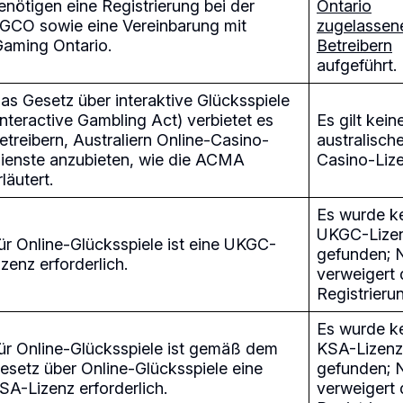
enötigen eine Registrierung bei der
Ontario
GCO sowie eine Vereinbarung mit
zugelassen
Gaming Ontario.
Betreibern
aufgeführt.
as Gesetz über interaktive Glücksspiele
Interactive Gambling Act) verbietet es
Es gilt kein
etreibern, Australiern Online-Casino-
australisch
ienste anzubieten, wie die ACMA
Casino-Lize
rläutert.
Es wurde k
UKGC-Lize
ür Online-Glücksspiele ist eine UKGC-
gefunden; N
izenz erforderlich.
verweigert 
Registrieru
Es wurde k
ür Online-Glücksspiele ist gemäß dem
KSA-Lizenz
esetz über Online-Glücksspiele eine
gefunden; N
SA-Lizenz erforderlich.
verweigert 