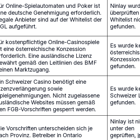
ür Online-Spielautomaten und Poker ist
Ninlay wurd
ine deutsche Genehmigung erforderlich.
überprüften
egale Anbieter sind auf der Whitelist der
Whitelist ni
GL aufgeführt.
gefunden.
ür kostenpflichtige Online-Casinospiele
Es wurde k
st eine österreichische Konzession
österreichi
rforderlich. Eine ausländische Lizenz
Konzession
ewährt gemäß den Leitlinien des BMF
gefunden.
einen Marktzugang.
in Schweizer Casino benötigt eine
izenzverlängerung sowie
Es wurde k
pielgenehmigungen. Nicht zugelassene
Schweizer 
usländische Websites müssen gemäß
gefunden.
en FGB-Vorschriften gesperrt werden.
Ninlay ist n
ie Vorschriften unterscheiden sich je
unter den
ach Provinz. Betreiber in Ontario
geprüften,
i