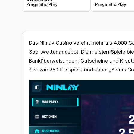
Pragmatic Play
Pragmatic Play
Das Ninlay Casino vereint mehr als 4.000 Ca
Sportwettenangebot. Die meisten Spiele bi
Banküberweisungen, Gutscheine und Kryptow
€ sowie 250 Freispiele und einen „Bonus Cr