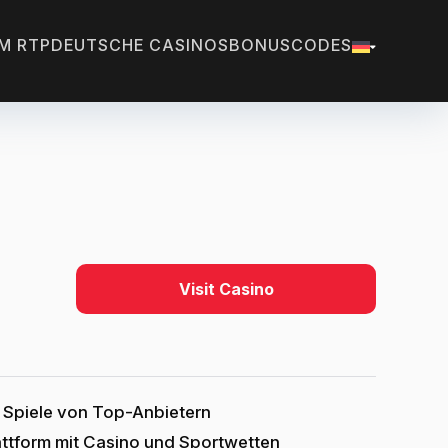
M RTP
DEUTSCHE CASINOS
BONUSCODES
Visit Casino
 Spiele von Top-Anbietern
attform mit Casino und Sportwetten