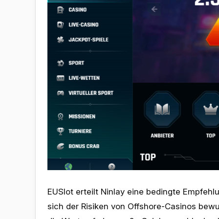
EUSlot erteilt Ninlay eine bedingte Empfeh
sich der Risiken von Offshore-Casinos bewus