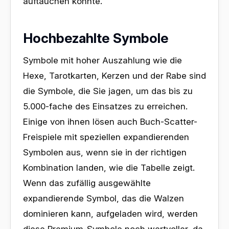
auftauchen könnte.
Hochbezahlte Symbole
Symbole mit hoher Auszahlung wie die
Hexe, Tarotkarten, Kerzen und der Rabe sind
die Symbole, die Sie jagen, um das bis zu
5.000-fache des Einsatzes zu erreichen.
Einige von ihnen lösen auch Buch-Scatter-
Freispiele mit speziellen expandierenden
Symbolen aus, wenn sie in der richtigen
Kombination landen, wie die Tabelle zeigt.
Wenn das zufällig ausgewählte
expandierende Symbol, das die Walzen
dominieren kann, aufgeladen wird, werden