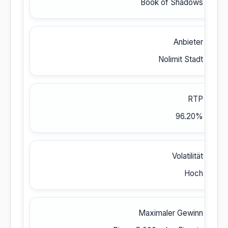
Book of Shadows
Anbieter
Nolimit Stadt
RTP
96.20%
Volatilität
Hoch
Maximaler Gewinn