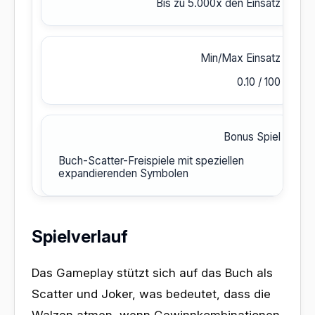
Bis zu 5.000x den Einsatz
Min/Max Einsatz
0.10 / 100
Bonus Spiel
Buch-Scatter-Freispiele mit speziellen
expandierenden Symbolen
Spielverlauf
Das Gameplay stützt sich auf das Buch als
Scatter und Joker, was bedeutet, dass die