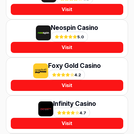
Play for Real Money
Visit
Neospin Casino
5.0
Visit
Foxy Gold Casino
4.2
Visit
Infinity Casino
4.7
Visit