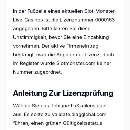
In der Fußzeile eines aktuellen Slot-Monster-
Live-Casinos
ist die Lizenznummer 0000163
angegeben. Bitte klären Sie diese
Unstimmigkeit, bevor Sie eine Einzahlung
vornehmen. Der aktive Firmeneintrag
bestätigt zwar die Angabe der Lizenz, doch
im Register wurde Slotmonster.com keiner
Nummer zugeordnet.
Anleitung Zur Lizenzprüfung
Wählen Sie das Tobique-Fußzeilensiegel
aus. Es sollte zu validate.dlagglobal.com
führen, einen grünen Gültigkeitsstatus