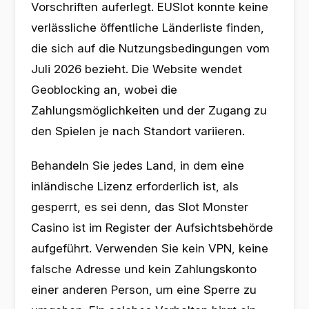
Vorschriften auferlegt. EUSlot konnte keine
verlässliche öffentliche Länderliste finden,
die sich auf die Nutzungsbedingungen vom
Juli 2026 bezieht. Die Website wendet
Geoblocking an, wobei die
Zahlungsmöglichkeiten und der Zugang zu
den Spielen je nach Standort variieren.
Behandeln Sie jedes Land, in dem eine
inländische Lizenz erforderlich ist, als
gesperrt, es sei denn, das Slot Monster
Casino ist im Register der Aufsichtsbehörde
aufgeführt. Verwenden Sie kein VPN, keine
falsche Adresse und kein Zahlungskonto
einer anderen Person, um eine Sperre zu