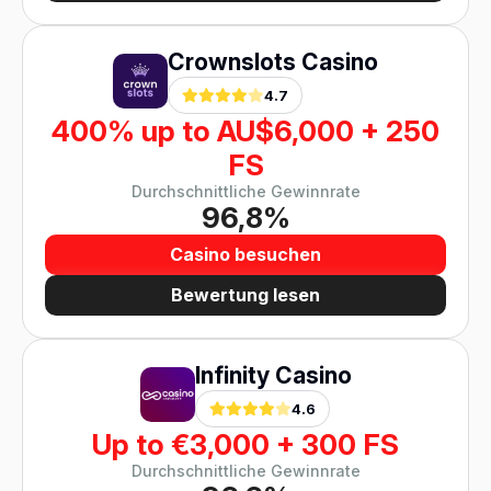
Crownslots Casino
4.7
400% up to AU$6,000 + 250
FS
Durchschnittliche Gewinnrate
96,8%
Casino besuchen
Bewertung lesen
Infinity Casino
4.6
Up to €3,000 + 300 FS
Durchschnittliche Gewinnrate