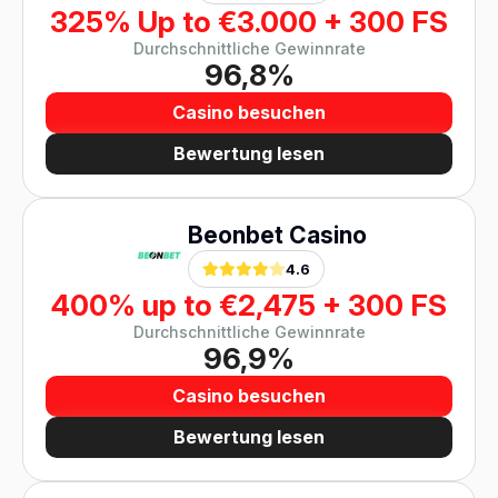
325% Up to €3.000 + 300 FS
Durchschnittliche Gewinnrate
96,8%
Casino besuchen
Bewertung lesen
Beonbet Casino
4.6
400% up to €2,475 + 300 FS
Durchschnittliche Gewinnrate
96,9%
Casino besuchen
Bewertung lesen