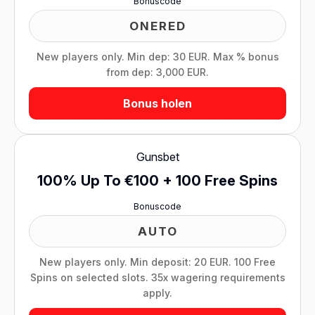
Bonuscode
ONERED
New players only. Min dep: 30 EUR. Max % bonus
from dep: 3,000 EUR.
Bonus holen
Gunsbet
100% Up To €100 + 100 Free Spins
Bonuscode
AUTO
New players only. Min deposit: 20 EUR. 100 Free
Spins on selected slots. 35x wagering requirements
apply.