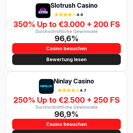
Slotrush Casino
4.6
350% Up to €3.000 + 200 FS
Durchschnittliche Gewinnrate
96,6%
Casino besuchen
Bewertung lesen
Ninlay Casino
4.7
250% Up to €2.500 + 250 FS
Durchschnittliche Gewinnrate
96,9%
Casino besuchen