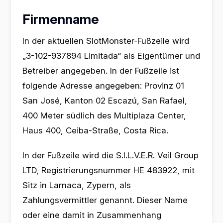
Firmenname
In der aktuellen SlotMonster-Fußzeile wird
„3-102-937894 Limitada“ als Eigentümer und
Betreiber angegeben. In der Fußzeile ist
folgende Adresse angegeben: Provinz 01
San José, Kanton 02 Escazú, San Rafael,
400 Meter südlich des Multiplaza Center,
Haus 400, Ceiba-Straße, Costa Rica.
In der Fußzeile wird die S.I.L.V.E.R. Veil Group
LTD, Registrierungsnummer HE 483922, mit
Sitz in Larnaca, Zypern, als
Zahlungsvermittler genannt. Dieser Name
oder eine damit in Zusammenhang