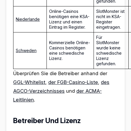
gefunden.
Online-Casinos
SlotMonster ist
benötigen eine KSA-
nicht im KSA-
Niederlande
Lizenz und einen
Register
Eintrag im Register.
eingetragen.
Für
Kommerzielle Online-
SlotMonster
Casinos benötigen
wurde keine
Schweden
eine schwedische
schwedische
Lizenz.
Lizenz
gefunden.
Überprüfen Sie die Betreiber anhand der
GGL-Whitelist
,
der FGB-Casino-Liste
,
des
AGCO-Verzeichnisses
und
der ACMA-
Leitlinien
.
Betreiber Und Lizenz