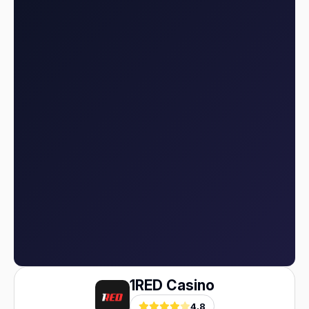
1RED Casino
Play for Free
4.8