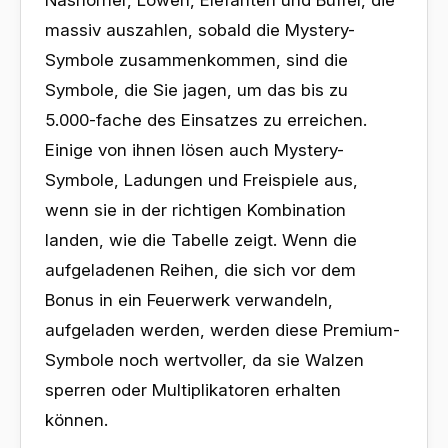
Nashörner, Löwen, Elefanten und Büffel, die
massiv auszahlen, sobald die Mystery-
Symbole zusammenkommen, sind die
Symbole, die Sie jagen, um das bis zu
5.000-fache des Einsatzes zu erreichen.
Einige von ihnen lösen auch Mystery-
Symbole, Ladungen und Freispiele aus,
wenn sie in der richtigen Kombination
landen, wie die Tabelle zeigt. Wenn die
aufgeladenen Reihen, die sich vor dem
Bonus in ein Feuerwerk verwandeln,
aufgeladen werden, werden diese Premium-
Symbole noch wertvoller, da sie Walzen
sperren oder Multiplikatoren erhalten
können.