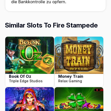
die Bankkontrolle zu opfern.
Similar Slots To Fire Stampede
Book Of Oz
Money Train
Triple Edge Studios
Relax Gaming