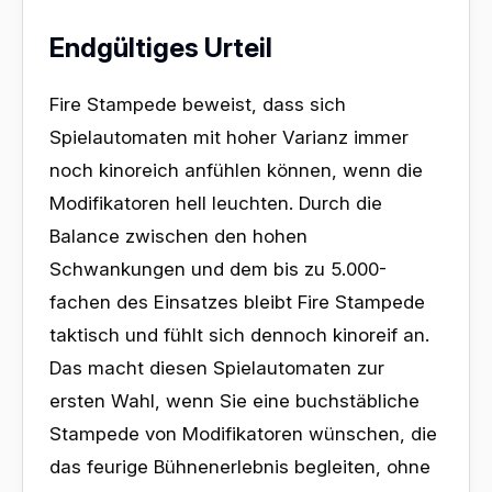
Endgültiges Urteil
Fire Stampede beweist, dass sich
Spielautomaten mit hoher Varianz immer
noch kinoreich anfühlen können, wenn die
Modifikatoren hell leuchten. Durch die
Balance zwischen den hohen
Schwankungen und dem bis zu 5.000-
fachen des Einsatzes bleibt Fire Stampede
taktisch und fühlt sich dennoch kinoreif an.
Das macht diesen Spielautomaten zur
ersten Wahl, wenn Sie eine buchstäbliche
Stampede von Modifikatoren wünschen, die
das feurige Bühnenerlebnis begleiten, ohne