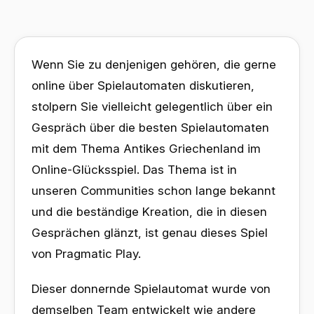
Wenn Sie zu denjenigen gehören, die gerne
online über Spielautomaten diskutieren,
stolpern Sie vielleicht gelegentlich über ein
Gespräch über die besten Spielautomaten
mit dem Thema Antikes Griechenland im
Online-Glücksspiel. Das Thema ist in
unseren Communities schon lange bekannt
und die beständige Kreation, die in diesen
Gesprächen glänzt, ist genau dieses Spiel
von Pragmatic Play.
Dieser donnernde Spielautomat wurde von
demselben Team entwickelt wie andere