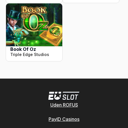
Book Of Oz
Triple Edge Studios
Uden ROFUS
PayID Casinos