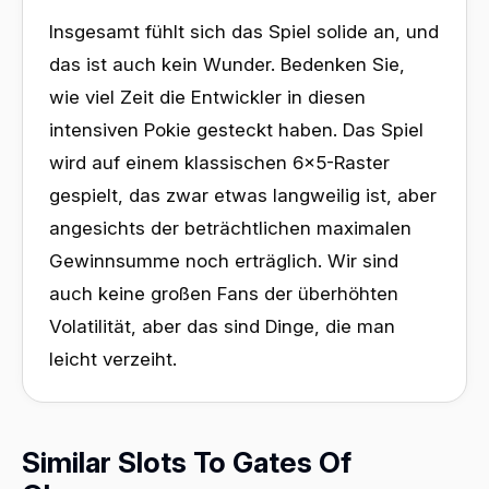
Insgesamt fühlt sich das Spiel solide an, und
das ist auch kein Wunder. Bedenken Sie,
wie viel Zeit die Entwickler in diesen
intensiven Pokie gesteckt haben. Das Spiel
wird auf einem klassischen 6×5-Raster
gespielt, das zwar etwas langweilig ist, aber
angesichts der beträchtlichen maximalen
Gewinnsumme noch erträglich. Wir sind
auch keine großen Fans der überhöhten
Volatilität, aber das sind Dinge, die man
leicht verzeiht.
Similar Slots To Gates Of