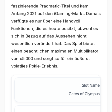
faszinierende Pragmatic-Titel und kam
Anfang 2021 auf den iGaming-Markt. Damals
verfügte es nur über eine Handvoll
Funktionen, die es heute besitzt, obwohl es
sich in Bezug auf das Aussehen nicht
wesentlich verändert hat. Das Spiel bietet
einen beachtlichen maximalen Multiplikator
von x5.000 und sorgt so für ein äußerst
volatiles Pokie-Erlebnis.
Slot Name
Gates of Olympus