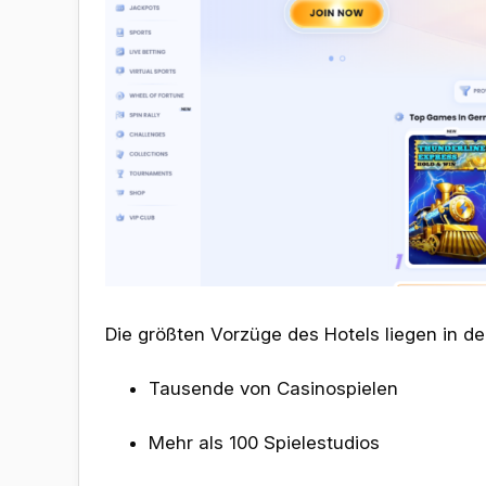
Die größten Vorzüge des Hotels liegen in de
Tausende von Casinospielen
Mehr als 100 Spielestudios