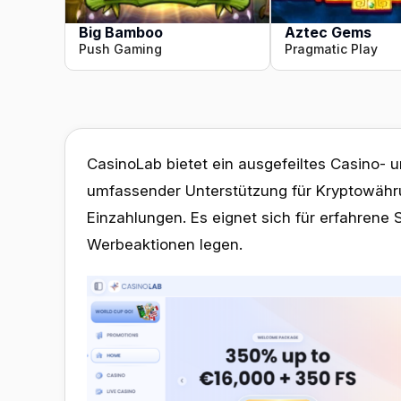
Big Bamboo
Aztec Gems
Push Gaming
Pragmatic Play
CasinoLab bietet ein ausgefeiltes Casino-
umfassender Unterstützung für Kryptowähr
Einzahlungen. Es eignet sich für erfahrene
Werbeaktionen legen.