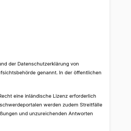
n und der Datenschutzerklärung von
sichtsbehörde genannt. In der öffentlichen
echt eine inländische Lizenz erforderlich
Beschwerdeportalen werden zudem Streitfälle
ießungen und unzureichenden Antworten