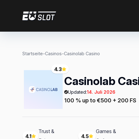
Startseite
-
Casinos
-
Casinolab Casino
4.3
Casinolab Cas
Updated:
14. Juli 2026
100 % up to €500 + 200 FS
Trust &
Games &
4.1
4.5