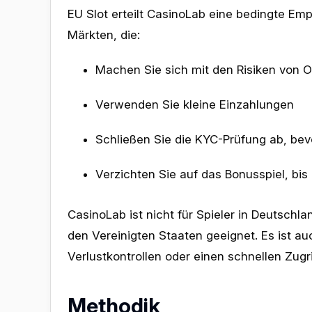
EU Slot erteilt CasinoLab eine bedingte E
Märkten, die:
Machen Sie sich mit den Risiken von O
Verwenden Sie kleine Einzahlungen
Schließen Sie die KYC-Prüfung ab, be
Verzichten Sie auf das Bonusspiel, bis 
CasinoLab ist nicht für Spieler in Deutschl
den Vereinigten Staaten geeignet. Es ist au
Verlustkontrollen oder einen schnellen Zug
Methodik