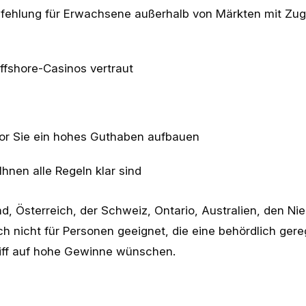
mpfehlung für Erwachsene außerhalb von Märkten mit Zu
ffshore-Casinos vertraut
vor Sie ein hohes Guthaben aufbauen
Ihnen alle Regeln klar sind
and, Österreich, der Schweiz, Ontario, Australien, den N
ch nicht für Personen geeignet, die eine behördlich gere
riff auf hohe Gewinne wünschen.