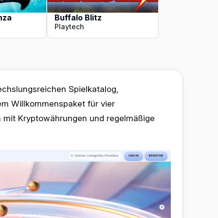
nza
Buffalo Blitz
Playtech
chslungsreichen Spielkatalog,
em Willkommenspaket für vier
gen mit Kryptowährungen und regelmäßige